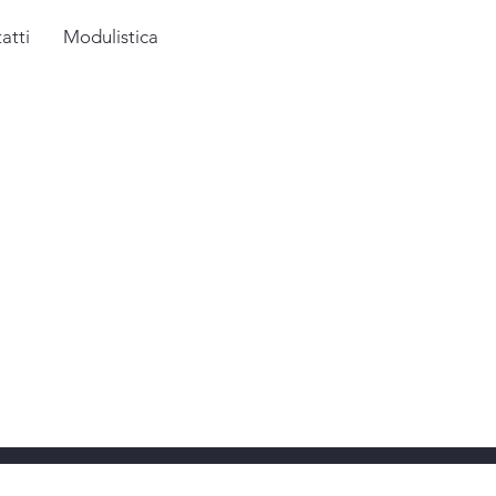
atti
Modulistica