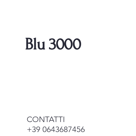
Blu 3000
CONTATTI
+39 0643687456