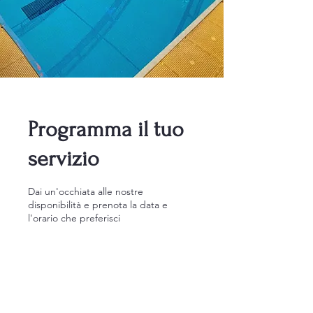
Programma il tuo
servizio
Dai un'occhiata alle nostre
disponibilità e prenota la data e
l'orario che preferisci