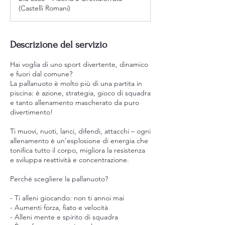
(Castelli Romani)
Descrizione del servizio
Hai voglia di uno sport divertente, dinamico
e fuori dal comune?
La pallanuoto è molto più di una partita in
piscina: è azione, strategia, gioco di squadra
e tanto allenamento mascherato da puro
divertimento!
Ti muovi, nuoti, lanci, difendi, attacchi – ogni
allenamento è un'esplosione di energia che
tonifica tutto il corpo, migliora la resistenza
e sviluppa reattività e concentrazione.
Perché scegliere la pallanuoto?
- Ti alleni giocando: non ti annoi mai
- Aumenti forza, fiato e velocità
- Alleni mente e spirito di squadra