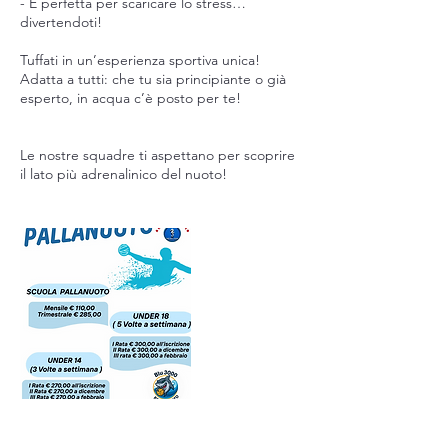
- È perfetta per scaricare lo stress…
divertendoti!
Tuffati in un’esperienza sportiva unica!
Adatta a tutti: che tu sia principiante o già
esperto, in acqua c’è posto per te!
Le nostre squadre ti aspettano per scoprire
il lato più adrenalinico del nuoto!