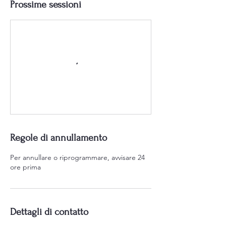
Prossime sessioni
Regole di annullamento
Per annullare o riprogrammare, avvisare 24
ore prima
Dettagli di contatto