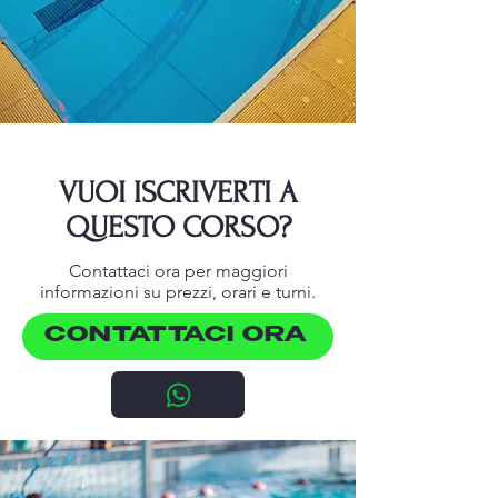
VUOI ISCRIVERTI A
QUESTO CORSO?
Contattaci ora per maggiori
informazioni su prezzi, orari e turni.
CONTATTACI ORA