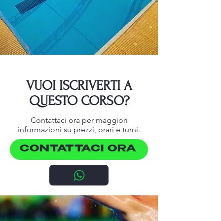
VUOI ISCRIVERTI A
QUESTO CORSO?
Contattaci ora per maggiori
informazioni su prezzi, orari e turni.
CONTATTACI ORA