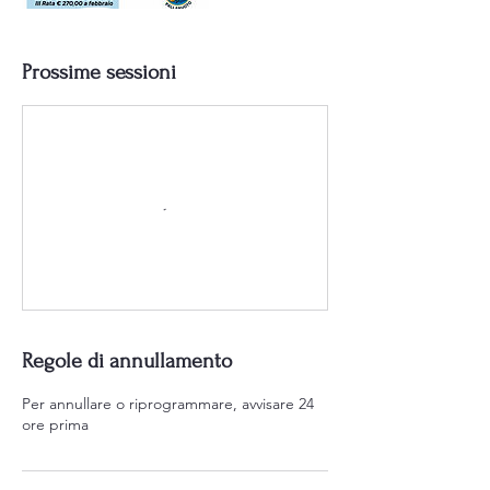
Prossime sessioni
Regole di annullamento
Per annullare o riprogrammare, avvisare 24
ore prima