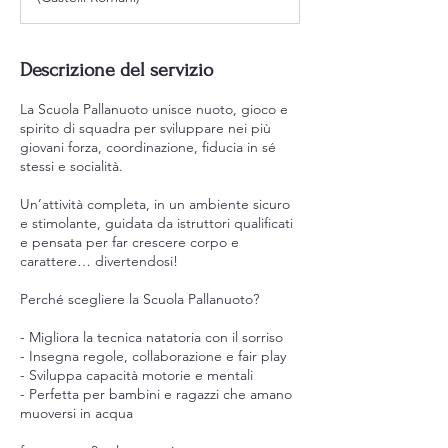
Descrizione del servizio
La Scuola Pallanuoto unisce nuoto, gioco e
spirito di squadra per sviluppare nei più
giovani forza, coordinazione, fiducia in sé
stessi e socialità.
Un’attività completa, in un ambiente sicuro
e stimolante, guidata da istruttori qualificati
e pensata per far crescere corpo e
carattere… divertendosi!
Perché scegliere la Scuola Pallanuoto?
- Migliora la tecnica natatoria con il sorriso
- Insegna regole, collaborazione e fair play
- Sviluppa capacità motorie e mentali
- Perfetta per bambini e ragazzi che amano
muoversi in acqua