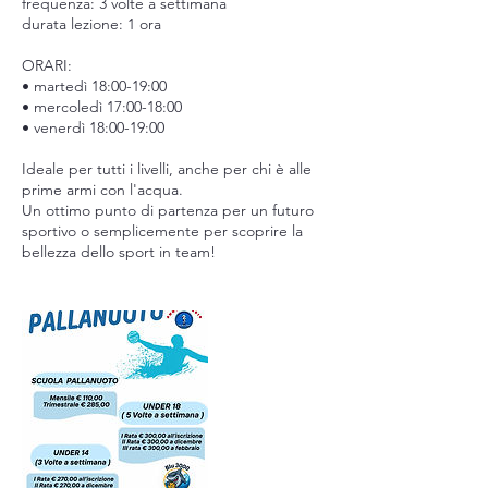
frequenza: 3 volte a settimana
durata lezione: 1 ora
ORARI:
• martedì 18:00-19:00
• mercoledì 17:00-18:00
• venerdì 18:00-19:00
Ideale per tutti i livelli, anche per chi è alle
prime armi con l'acqua.
Un ottimo punto di partenza per un futuro
sportivo o semplicemente per scoprire la
bellezza dello sport in team!