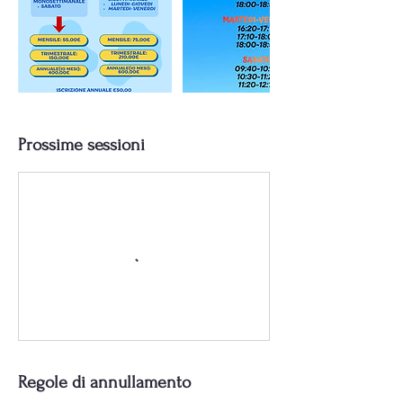
Prossime sessioni
Regole di annullamento