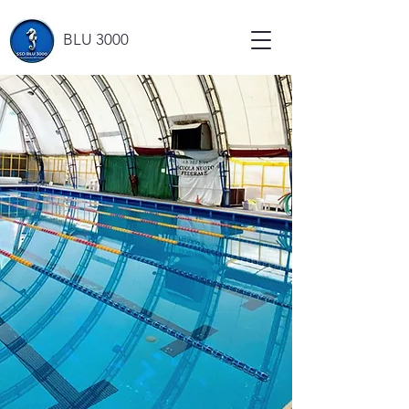
BLU 3000