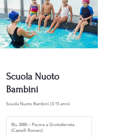
Scuola Nuoto
Bambini
Scuola Nuoto Bambini (3-15 anni)
Blu 3000 – Piscina a Grottaferrata
(Castelli Romani)