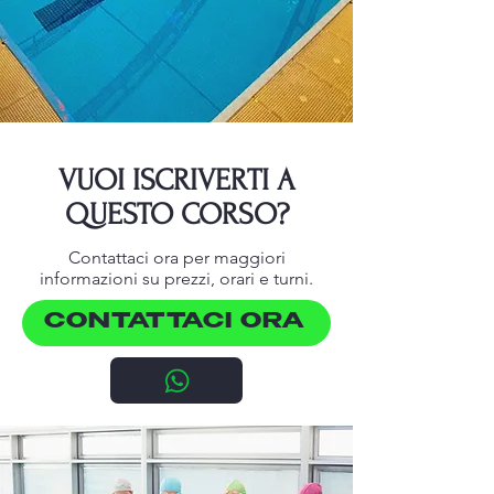
VUOI ISCRIVERTI A
QUESTO CORSO?
Contattaci ora per maggiori
informazioni su prezzi, orari e turni.
CONTATTACI ORA