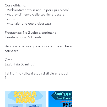
Cosa offriamo:
- Ambientamento in acqua per i più piccoli
- Apprendimento delle tecniche base e
avanzate
- Attenzione, gioco e sicurezza
Frequenza: 1 o 2 volte a settimana
Durata lezione: 50minuti
Un corso che insegna a nuotare, ma anche a
sorridere!
Orari:
Lezioni da 50 minuti
Fai il primo tuffo: ti stupirai di ciò che puoi
fare!